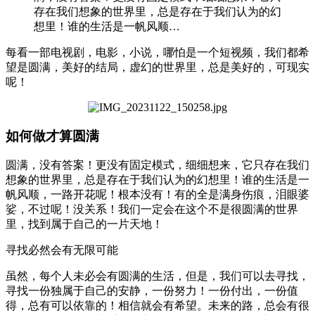
存在我们想象的世界里，总是存在于我们认为的幻
想里！谁的生活是一帆风顺…
每看一部电视剧，电影，小说，哪怕是一个短视频，我们都希
望是圆满，美好的结局，虚幻的世界里，总是美好的，可现实
呢！
如何做才算圆满
圆满，没有答案！更没有固定模式，细细想来，它只存在我们
想象的世界里，总是存在于我们认为的幻想里！谁的生活是一
帆风顺，一路开花呢！根本没有！有的全是满身伤痕，泪眼婆
娑，不过呢！没关系！我们一定会在这个不是很圆满的世界
里，找到属于自己的一片天地！
寻找必然会有无限可能
虽然，每个人未必会有圆满的生活，但是，我们可以去寻找，
寻找一份独属于自己的安静，一份努力！一份付出，一份值
得，总有可以依靠的！相信就会有希望。未来的路，总会有很