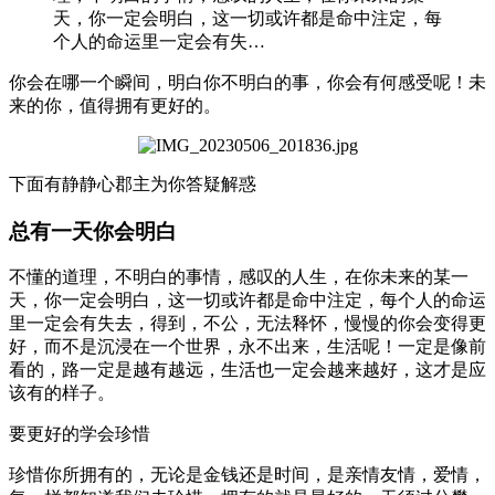
天，你一定会明白，这一切或许都是命中注定，每
个人的命运里一定会有失…
你会在哪一个瞬间，明白你不明白的事，你会有何感受呢！未
来的你，值得拥有更好的。
下面有静静心郡主为你答疑解惑
总有一天你会明白
不懂的道理，不明白的事情，感叹的人生，在你未来的某一
天，你一定会明白，这一切或许都是命中注定，每个人的命运
里一定会有失去，得到，不公，无法释怀，慢慢的你会变得更
好，而不是沉浸在一个世界，永不出来，生活呢！一定是像前
看的，路一定是越有越远，生活也一定会越来越好，这才是应
该有的样子。
要更好的学会珍惜
珍惜你所拥有的，无论是金钱还是时间，是亲情友情，爱情，