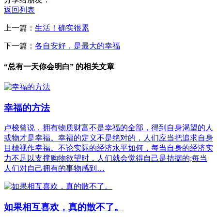
返回列表
上一篇：
生活！确实很累
下一篇：
各自安好，是最大的幸福
“总有一天你会明白” 的相关文章
幸福的方法
卢梭曾说，拥有物质财富不是幸福的全部，得到自身渴望的人
或物才是幸福。幸福的定义不是绝对的，人们应当把追求自身
目標视作幸福。不论实际的经济水平如何，每当自身的经济实
力不足以支撑购物欲望时，人们就会觉得自己是拮据的;每当
人们对自己拥有的事物感到…
如果相互喜欢，真的散不了。