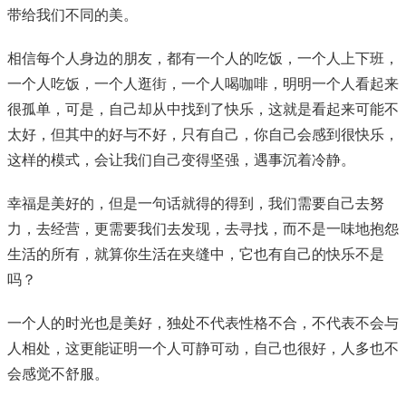
带给我们不同的美。
相信每个人身边的朋友，都有一个人的吃饭，一个人上下班，
一个人吃饭，一个人逛街，一个人喝咖啡，明明一个人看起来
很孤单，可是，自己却从中找到了快乐，这就是看起来可能不
太好，但其中的好与不好，只有自己，你自己会感到很快乐，
这样的模式，会让我们自己变得坚强，遇事沉着冷静。
幸福是美好的，但是一句话就得的得到，我们需要自己去努
力，去经营，更需要我们去发现，去寻找，而不是一味地抱怨
生活的所有，就算你生活在夹缝中，它也有自己的快乐不是
吗？
一个人的时光也是美好，独处不代表性格不合，不代表不会与
人相处，这更能证明一个人可静可动，自己也很好，人多也不
会感觉不舒服。