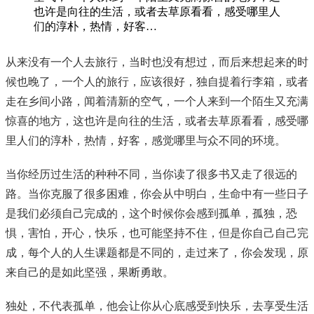
也许是向往的生活，或者去草原看看，感受哪里人
们的淳朴，热情，好客…
从来没有一个人去旅行，当时也没有想过，而后来想起来的时
候也晚了，一个人的旅行，应该很好，独自提着行李箱，或者
走在乡间小路，闻着清新的空气，一个人来到一个陌生又充满
惊喜的地方，这也许是向往的生活，或者去草原看看，感受哪
里人们的淳朴，热情，好客，感觉哪里与众不同的环境。
当你经历过生活的种种不同，当你读了很多书又走了很远的
路。当你克服了很多困难，你会从中明白，生命中有一些日子
是我们必须自己完成的，这个时候你会感到孤单，孤独，恐
惧，害怕，开心，快乐，也可能坚持不住，但是你自己自己完
成，每个人的人生课题都是不同的，走过来了，你会发现，原
来自己的是如此坚强，果断勇敢。
独处，不代表孤单，他会让你从心底感受到快乐，去享受生活