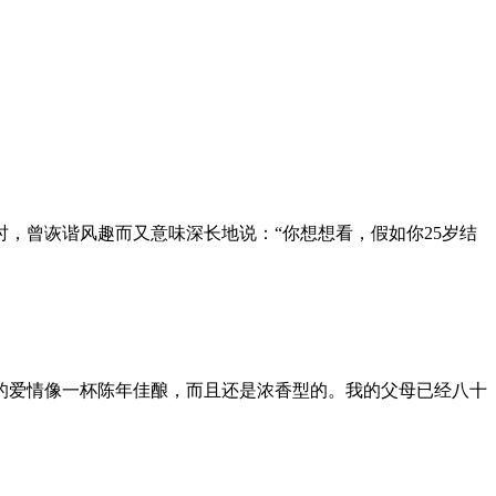
，曾诙谐风趣而又意味深长地说：“你想想看，假如你25岁结
的爱情像一杯陈年佳酿，而且还是浓香型的。我的父母已经八十