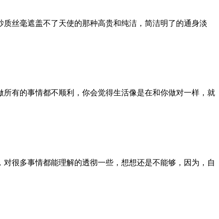
纱质丝毫遮盖不了天使的那种高贵和纯洁，简洁明了的通身淡
做所有的事情都不顺利，你会觉得生活像是在和你做对一样，就
，对很多事情都能理解的透彻一些，想想还是不能够，因为，自