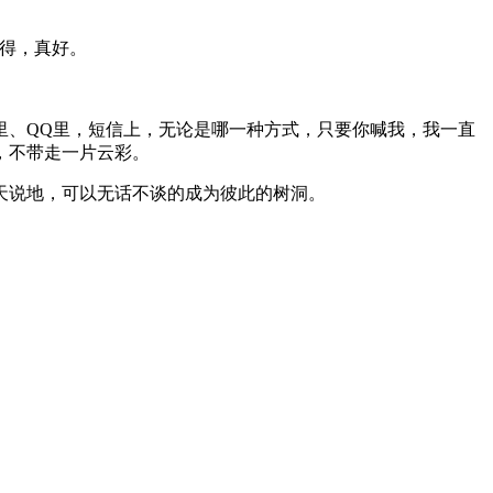
得，真好。
里、QQ里，短信上，无论是哪一种方式，只要你喊我，我一直
，不带走一片云彩。
天说地，可以无话不谈的成为彼此的树洞。