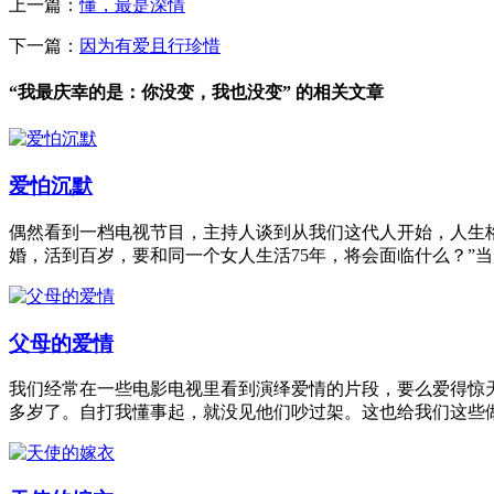
上一篇：
懂，最是深情
下一篇：
因为有爱且行珍惜
“我最庆幸的是：你没变，我也没变” 的相关文章
爱怕沉默
偶然看到一档电视节目，主持人谈到从我们这代人开始，人生格
婚，活到百岁，要和同一个女人生活75年，将会面临什么？”
父母的爱情
我们经常在一些电影电视里看到演绎爱情的片段，要么爱得惊
多岁了。自打我懂事起，就没见他们吵过架。这也给我们这些