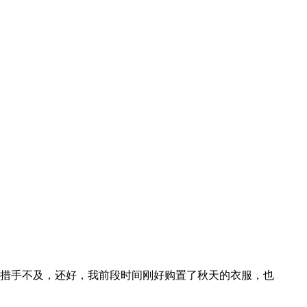
些措手不及，还好，我前段时间刚好购置了秋天的衣服，也