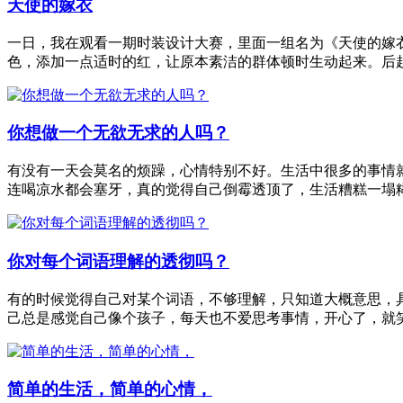
天使的嫁衣
一日，我在观看一期时装设计大赛，里面一组名为《天使的嫁
色，添加一点适时的红，让原本素洁的群体顿时生动起来。后
你想做一个无欲无求的人吗？
有没有一天会莫名的烦躁，心情特别不好。生活中很多的事情
连喝凉水都会塞牙，真的觉得自己倒霉透顶了，生活糟糕一塌
你对每个词语理解的透彻吗？
有的时候觉得自己对某个词语，不够理解，只知道大概意思，
己总是感觉自己像个孩子，每天也不爱思考事情，开心了，就
简单的生活，简单的心情，