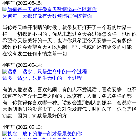
4年前
(2022-05-15)
为何每一天都好像有无数烦恼在伴随着你
当你每天睁开眼睛的时候，就像从新打开了一个新的世界一
样，一切都是不同的，你从未想过今天会过得怎么样，也许你
希望今天是美好的一天，也许你只希望今天安静一天有多好，
或许你也会希望今天可以热闹一些，也或许还有更多的可能。
在没有发生任何事情之前一切…
4年前
(2022-05-14)
话多，话少，只是生命中的一个过程
有的人爱说话，喜欢热闹，有的人不爱说话，喜欢安静，也不
知道有没有介于二者之间的，应该有，人嘛，各式各样的都
有，你觉得你喜欢哪一种。话多会遭到别人的嫌弃，会说你一
天磨叨磨叨的没完没了，会对你发脾气，时间久了，你会选择
沉默，因为，沉默是最好的方…
4年前
(2022-05-13)